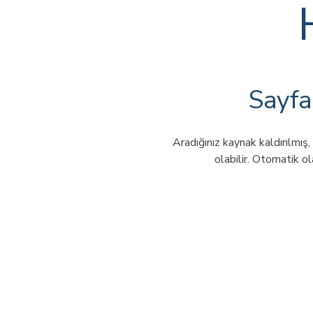
Sayfa
Aradığınız kaynak kaldırılmış, 
olabilir. Otomatik ol