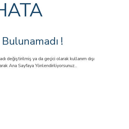
HATA
 Bulunamadı !
adı değiştirilmiş ya da geçici olarak kullanım dışı
arak Ana Sayfaya Yönlendiriliyorsunuz...