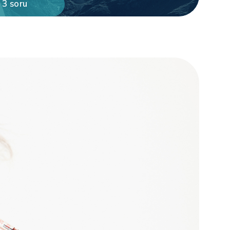
 3 soru