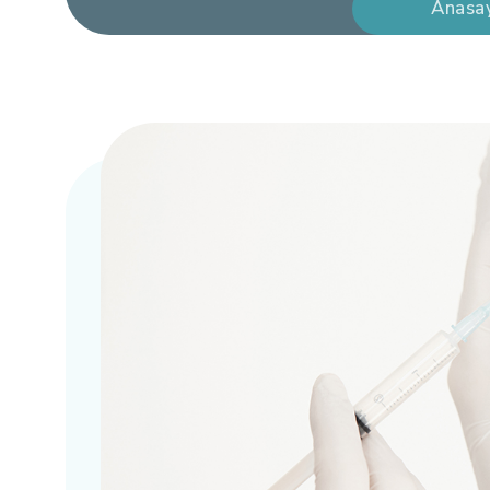
Anasa