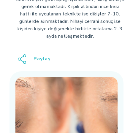
gerek olmamaktadr. Kirpik altından ince kesi
hattı ile uygulanan teknikte ise dikişler 7-10.
günlerde alınmaktadır. Nihayi cerrahi sonuç ise
kişiden kişiye değişmekle birlikte ortalama 2-3
ayda netleşmektedir.
Paylaş