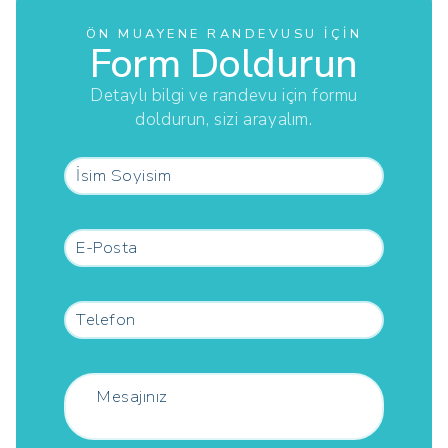
ÖN MUAYENE RANDEVUSU İÇIN
Form Doldurun
Detaylı bilgi ve randevu için formu
doldurun, sizi arayalım.