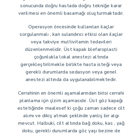
sonucunda doğru hastada doğru tekniğe karar
verilmesi en önemli basamağı oluşturmaktadır.
Operasyon öncesinde kullanılan ilaçlar
sorgulanmalı , kan sulandırıcı etkisi olan ilaçlar
veya takviye multivitamin tedavileri
düzenlenmelidir. Üst kapak blefaroplasti
çoğunlukla lokal anestezi altında
gerçekleştirilmekle birlikte hasta isteği veya
gerekli durumlarda sedasyon veya genel
anestezi altında da uygulanabilmektedir.
Cerrahinin en önemli aşamalarından birisi cerrahi
planlama için çizim aşamasıdır. Üst göz kapağı
estetiğinde maalesef ki çoğu zaman sadece cilt
alımı ve dikiş atmak şeklinde yanlış bir algı
mevcut. Halbuki, cilt altında bağ doku, kas , yağ
doku, gerekli durumlarda göz yaşı bezine de