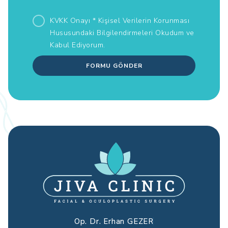
KVKK Onayı *
Kişisel Verilerin Korunması
Hususundaki Bilgilendirmeleri
Okudum ve
Kabul Ediyorum.
FORMU GÖNDER
Op. Dr. Erhan GEZER