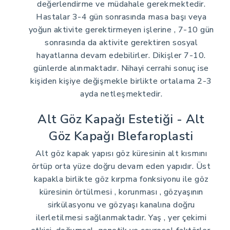
değerlendirme ve müdahale gerekmektedir.
Hastalar 3-4 gün sonrasında masa başı veya
yoğun aktivite gerektirmeyen işlerine , 7-10 gün
sonrasında da aktivite gerektiren sosyal
hayatlarına devam edebilirler. Dikişler 7-10.
günlerde alınmaktadır. Nihayi cerrahi sonuç ise
kişiden kişiye değişmekle birlikte ortalama 2-3
ayda netleşmektedir.
Alt Göz Kapağı Estetiği - Alt
Göz Kapağı Blefaroplasti
Alt göz kapak yapısı göz küresinin alt kısmını
örtüp orta yüze doğru devam eden yapıdır. Üst
kapakla birlikte göz kırpma fonksiyonu ile göz
küresinin örtülmesi , korunması , gözyaşının
sirkülasyonu ve gözyaşı kanalına doğru
ilerletilmesi sağlanmaktadır. Yaş , yer çekimi