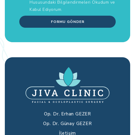
Hususundaki Bilgilendirmeleri
Okudum ve
Kabul Ediyorum.
FORMU GÖNDER
Op. Dr. Erhan GEZER
Op. Dr. Günay GEZER
İletişim