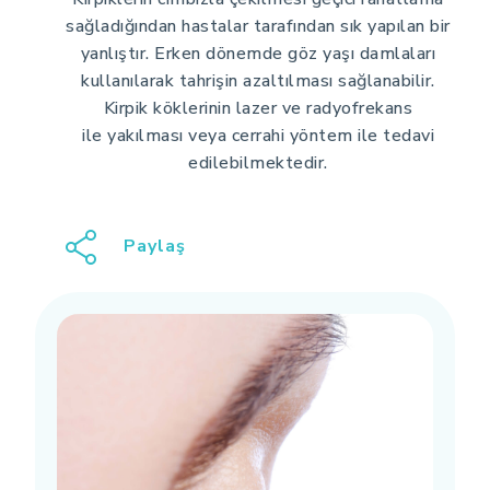
sağladığından hastalar tarafından sık yapılan bir
yanlıştır. Erken dönemde göz yaşı damlaları
kullanılarak tahrişin azaltılması sağlanabilir.
Kirpik köklerinin lazer ve radyofrekans
ile yakılması veya cerrahi yöntem ile tedavi
edilebilmektedir.
Paylaş