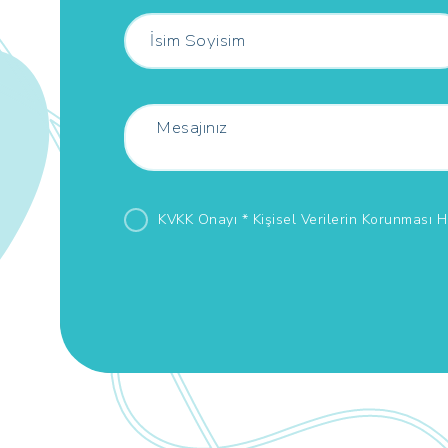
KVKK Onayı *
Kişisel Verilerin Korunması 