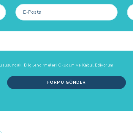
Hususundaki Bilgilendirmeleri
Okudum ve Kabul Ediyorum.
FORMU GÖNDER