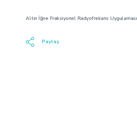
Altın İğne Fraksiyonel Radyofrekans Uygulaması
Paylaş