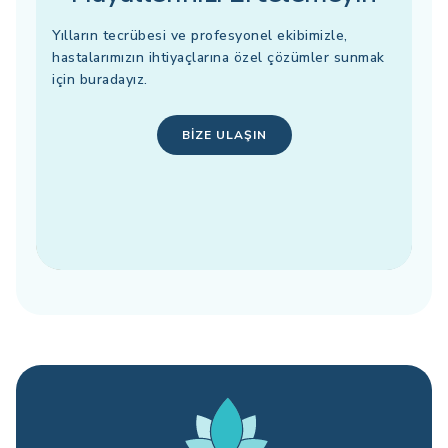
Yılların tecrübesi ve profesyonel ekibimizle,
hastalarımızın ihtiyaçlarına özel çözümler sunmak
için buradayız.
BIZE ULAŞIN