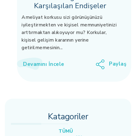
Karşılaşılan Endişeler
Ameliyat korkusu sizi görünüşünüzü
iyileştirmekten ve kişisel memnuniyetinizi
arttırmaktan alıkoyuyor mu? Korkular,
kişisel gelişim kararının yerine
getirilmemesinin...
Paylaş
Devamını İncele
Katagoriler
TÜMÜ