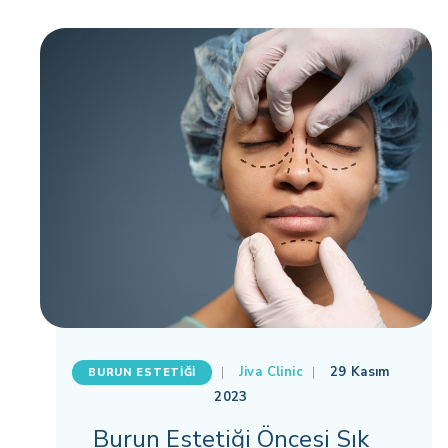
Jiva Clinic
29 Kasım
BURUN ESTETIĞI
2023
Burun Estetiği Öncesi Sık